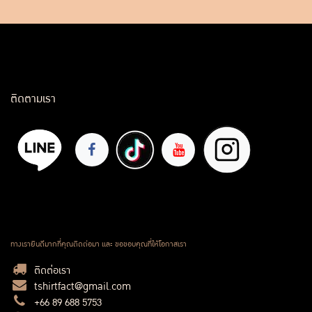
ติดตามเรา
ทางเรายินดีมากที่คุณติดต่อมา และ ขอขอบคุณที่ให้โอกาสเรา
ติดต่อเรา
tshirtfact@gmail.com
+66 89 688 5753