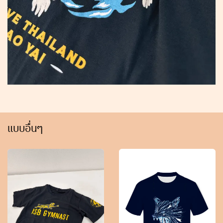
แบบอื่นๆ