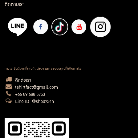
ติดตามเรา
ทางเรายินดีมากที่คุณติดต่อมา และ ขอขอบคุณที่ให้โอกาสเรา
ติดต่อเรา
tshirtfact@gmail.com
+66 89 688 5753
Line ID: @shb0734n