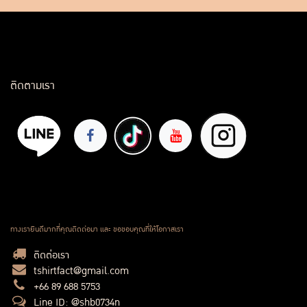
ติดตามเรา
ทางเรายินดีมากที่คุณติดต่อมา และ ขอขอบคุณที่ให้โอกาสเรา
ติดต่อเรา
tshirtfact@gmail.com
+66 89 688 5753
Line ID: @shb0734n