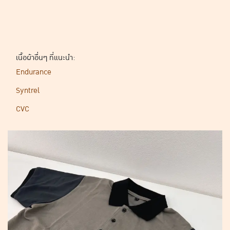
เนื้อผ้าอื่นๆ ที่แนะนำ:
Endurance
Syntrel
CVC