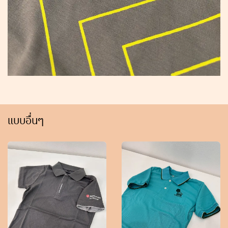
แบบอื่นๆ