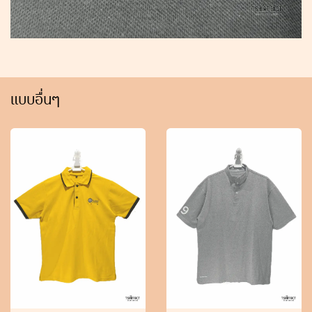
แบบอื่นๆ