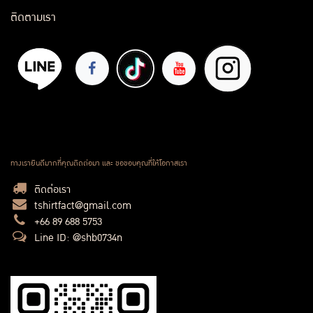
ติดตามเรา
ทางเรายินดีมากที่คุณติดต่อมา และ ขอขอบคุณที่ให้โอกาสเรา
ติดต่อเรา
tshirtfact@gmail.com
+66 89 688 5753
Line ID: @shb0734n