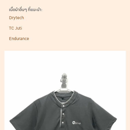
เนื้อผ้าอื่นๆ ที่แนะนำ:
Drytech
TC Juti
Endurance