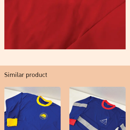
Similar product