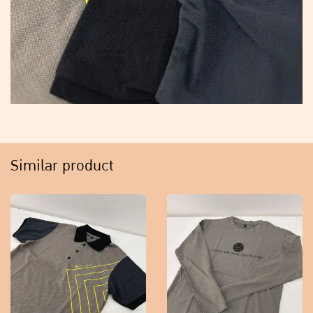
Similar product