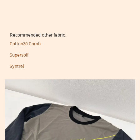
Recommended other fabric:
Cotton30 Comb
Supersoff
Syntrel